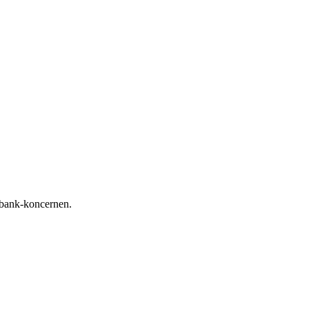
dbank-koncernen.