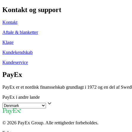
Kontakt og support
Kontakt
Aftale & blanketter
Klage
Kundekendskab
Kundeservice
PayEx
PayEx er et nordisk finansselskab grundlagt i 1972 og en del af Swe
PayEx i andre lande
© 2026 PayEx Group. Alle rettigheder forbeholdes.