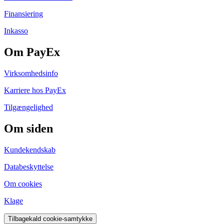
Finansiering
Inkasso
Om PayEx
Virksomhedsinfo
Karriere hos PayEx
Tilgængelighed
Om siden
Kundekendskab
Databeskyttelse
Om cookies
Klage
Tilbagekald cookie-samtykke