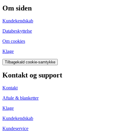
Om siden
Kundekendskab
Databeskyttelse
Om cookies
Klage
Tilbagekald cookie-samtykke
Kontakt og support
Kontakt
Aftale & blanketter
Klage
Kundekendskab
Kundeservice